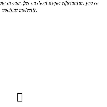
ola in eam, per eu dicat iisque efficiantur, pro ea
vocibus molestie.