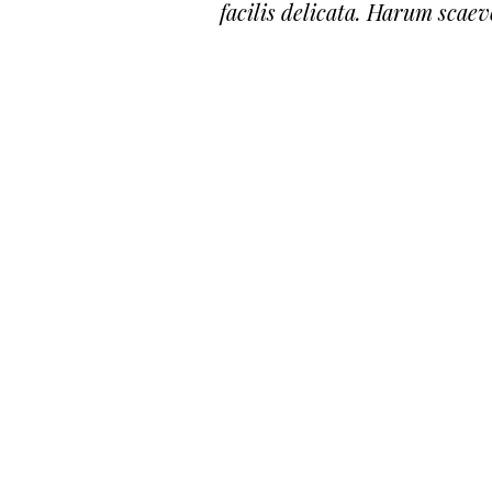
facilis delicata. Harum scaev