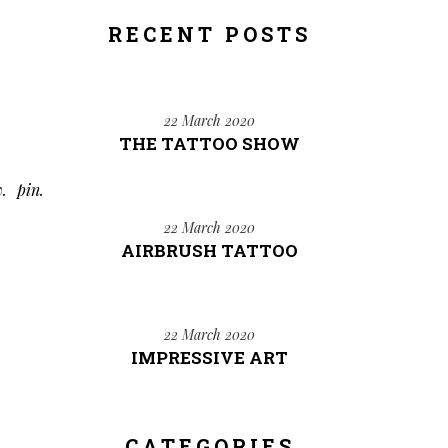
RECENT POSTS
22 March 2020
THE TATTOO SHOW
w
pin
22 March 2020
AIRBRUSH TATTOO
22 March 2020
IMPRESSIVE ART
CATEGORIES